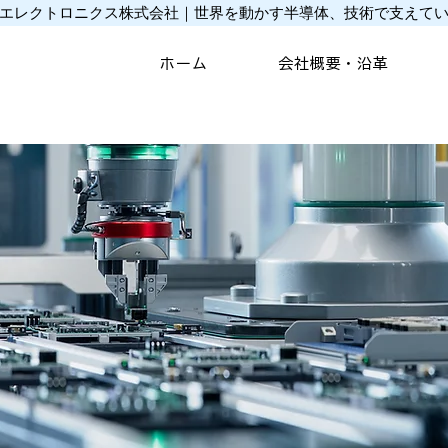
エレクトロニクス株式会社｜世界を動かす半導体、技術で支えて
ホーム
会社概要・沿革