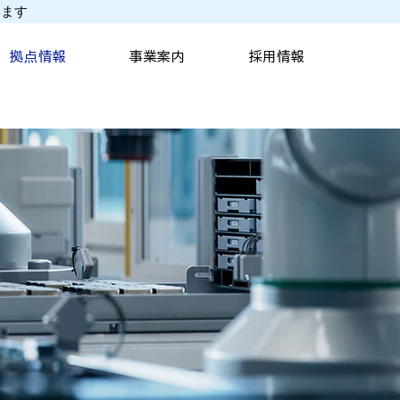
います
拠点情報
事業案内
採用情報