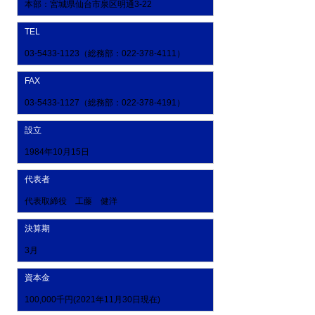
本部：宮城県仙台市泉区明通3-22
TEL
03-5433-1123
（総務部：022-378-4111）
FAX
03-5433-1127
（総務部：022-378-4191）
設立
1984年10月15日
代表者
代表取締役 工藤 健洋
決算期
3月
資本金
100,000千円(2021年11月30日現在)